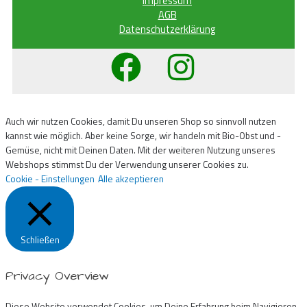
Impressum
AGB
Datenschutzerklärung
Auch wir nutzen Cookies, damit Du unseren Shop so sinnvoll nutzen
kannst wie möglich. Aber keine Sorge, wir handeln mit Bio-Obst und -
Gemüse, nicht mit Deinen Daten. Mit der weiteren Nutzung unseres
Webshops stimmst Du der Verwendung unserer Cookies zu.
Cookie - Einstellungen
Alle akzeptieren
Schließen
Privacy Overview
Diese Website verwendet Cookies, um Deine Erfahrung beim Navigieren