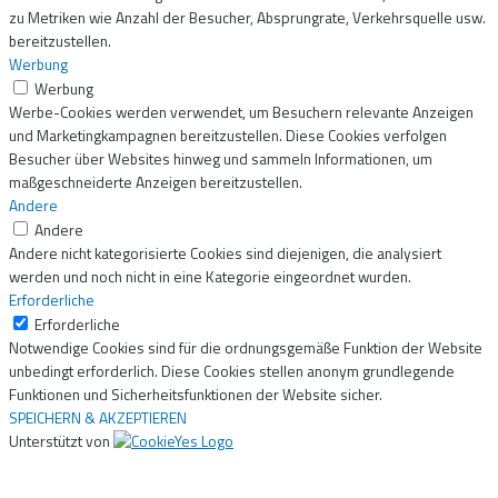
zu Metriken wie Anzahl der Besucher, Absprungrate, Verkehrsquelle usw.
bereitzustellen.
Werbung
Werbung
Werbe-Cookies werden verwendet, um Besuchern relevante Anzeigen
und Marketingkampagnen bereitzustellen. Diese Cookies verfolgen
Besucher über Websites hinweg und sammeln Informationen, um
maßgeschneiderte Anzeigen bereitzustellen.
Andere
Andere
Andere nicht kategorisierte Cookies sind diejenigen, die analysiert
werden und noch nicht in eine Kategorie eingeordnet wurden.
Erforderliche
Erforderliche
Notwendige Cookies sind für die ordnungsgemäße Funktion der Website
unbedingt erforderlich. Diese Cookies stellen anonym grundlegende
Funktionen und Sicherheitsfunktionen der Website sicher.
SPEICHERN & AKZEPTIEREN
Unterstützt von