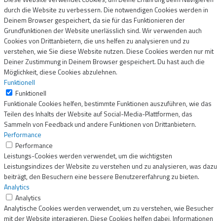
durch die Website zu verbessern. Die notwendigen Cookies werden in
Deinem Browser gespeichert, da sie für das Funktionieren der
Grundfunktionen der Website unerlässlich sind. Wir verwenden auch
Cookies von Drittanbietern, die uns helfen zu analysieren und zu
verstehen, wie Sie diese Website nutzen. Diese Cookies werden nur mit
Deiner Zustimmung in Deinem Browser gespeichert. Du hast auch die
Möglichkeit, diese Cookies abzulehnen.
Funktionell
Funktionell
Funktionale Cookies helfen, bestimmte Funktionen auszuführen, wie das
Teilen des Inhalts der Website auf Social-Media-Plattformen, das
Sammeln von Feedback und andere Funktionen von Drittanbietern.
Performance
Performance
Leistungs-Cookies werden verwendet, um die wichtigsten
Leistungsindizes der Website zu verstehen und zu analysieren, was dazu
beiträgt, den Besuchern eine bessere Benutzererfahrung zu bieten.
Analytics
Analytics
Analytische Cookies werden verwendet, um zu verstehen, wie Besucher
mit der Website interagieren. Diese Cookies helfen dabei, Informationen