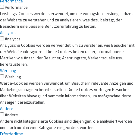
Performance
Performance
Leistungs-Cookies werden verwendet, um die wichtigsten Leistungsindizes
der Website zu verstehen und zu analysieren, was dazu beiträgt, den
Besuchern eine bessere Benutzererfahrung zu bieten.
Analytics
Analytics
Analytische Cookies werden verwendet, um zu verstehen, wie Besucher mit
der Website interagieren. Diese Cookies helfen dabei, Informationen zu
Metriken wie Anzahl der Besucher, Absprungrate, Verkehrsquelle usw.
bereitzustellen.
Werbung
Werbung
Werbe-Cookies werden verwendet, um Besuchern relevante Anzeigen und
Marketingkampagnen bereitzustellen. Diese Cookies verfolgen Besucher
über Websites hinweg und sammeln Informationen, um maßgeschneiderte
Anzeigen bereitzustellen.
Andere
Andere
Andere nicht kategorisierte Cookies sind diejenigen, die analysiert werden
und noch nicht in eine Kategorie eingeordnet wurden.
Erforderliche