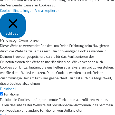
der Verwendung unserer Cookies zu.
Cookie - Einstellungen
Alle akzeptieren
Schließen
Privacy Overview
Diese Website verwendet Cookies, um Deine Erfahrung beim Navigieren
durch die Website zu verbessern. Die notwendigen Cookies werden in
Deinem Browser gespeichert, da sie für das Funktionieren der
Grundfunktionen der Website unerlässlich sind. Wir verwenden auch
Cookies von Drittanbietern, die uns helfen zu analysieren und zu verstehen,
wie Sie diese Website nutzen. Diese Cookies werden nur mit Deiner
Zustimmung in Deinem Browser gespeichert. Du hast auch die Möglichkeit,
diese Cookies abzulehnen.
Funktionell
Funktionell
Funktionale Cookies helfen, bestimmte Funktionen auszuführen, wie das
Teilen des Inhalts der Website auf Social-Media-Plattformen, das Sammeln
von Feedback und andere Funktionen von Drittanbietern.