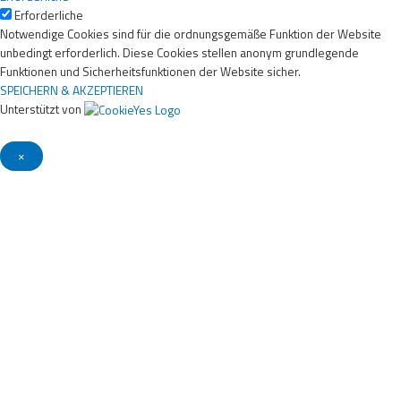
Erforderliche
Notwendige Cookies sind für die ordnungsgemäße Funktion der Website
unbedingt erforderlich. Diese Cookies stellen anonym grundlegende
Funktionen und Sicherheitsfunktionen der Website sicher.
SPEICHERN & AKZEPTIEREN
Unterstützt von
×