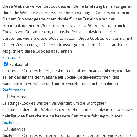
Diese Website verwendet Cookies, um Deine Erfahrung beim Navigieren
durch die Website zu verbessern. Die notwendigen Cookies werden in
Deinem Browser gespeichert, da sie für das Funktionieren der
Grundfunktionen der Website unerlässlich sind. Wir verwenden auch
Cookies von Drittanbietern, die uns helfen zu analysieren und zu
verstehen, wie Sie diese Website nutzen. Diese Cookies werden nur mit
Deiner Zustimmung in Deinem Browser gespeichert. Du hast auch die
Möglichkeit, diese Cookies abzulehnen.
Funktionell
Funktionell
Funktionale Cookies helfen, bestimmte Funktionen auszuführen, wie das
Teilen des Inhalts der Website auf Social-Media-Plattformen, das
Sammeln von Feedback und andere Funktionen von Drittanbietern.
Performance
Performance
Leistungs-Cookies werden verwendet, um die wichtigsten
Leistungsindizes der Website zu verstehen und zu analysieren, was dazu
beiträgt, den Besuchern eine bessere Benutzererfahrung zu bieten.
Analytics
Analytics
Analytische Cookies werden verwendet, um zu verstehen, wie Besucher