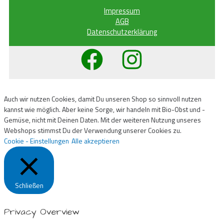
Impressum
AGB
Datenschutzerklärung
Auch wir nutzen Cookies, damit Du unseren Shop so sinnvoll nutzen
kannst wie möglich. Aber keine Sorge, wir handeln mit Bio-Obst und -
Gemüse, nicht mit Deinen Daten. Mit der weiteren Nutzung unseres
Webshops stimmst Du der Verwendung unserer Cookies zu.
Cookie - Einstellungen
Alle akzeptieren
Schließen
Privacy Overview