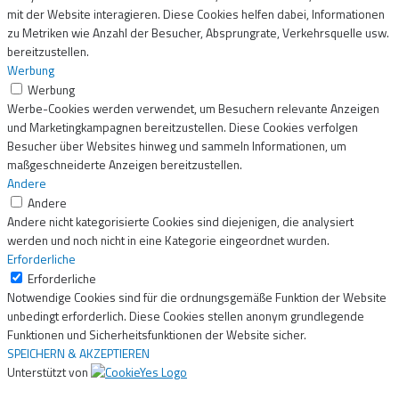
mit der Website interagieren. Diese Cookies helfen dabei, Informationen
zu Metriken wie Anzahl der Besucher, Absprungrate, Verkehrsquelle usw.
bereitzustellen.
Werbung
Werbung
Werbe-Cookies werden verwendet, um Besuchern relevante Anzeigen
und Marketingkampagnen bereitzustellen. Diese Cookies verfolgen
Besucher über Websites hinweg und sammeln Informationen, um
maßgeschneiderte Anzeigen bereitzustellen.
Andere
Andere
Andere nicht kategorisierte Cookies sind diejenigen, die analysiert
werden und noch nicht in eine Kategorie eingeordnet wurden.
Erforderliche
Erforderliche
Notwendige Cookies sind für die ordnungsgemäße Funktion der Website
unbedingt erforderlich. Diese Cookies stellen anonym grundlegende
Funktionen und Sicherheitsfunktionen der Website sicher.
SPEICHERN & AKZEPTIEREN
Unterstützt von